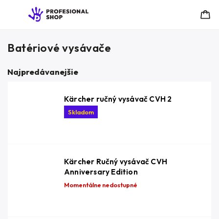
Batériové vysávače
Najpredávanejšie
Kärcher ručný vysávač CVH 2
Skladom
Kärcher Ručný vysávač CVH
Anniversary Edition
Momentálne nedostupné