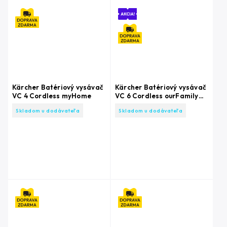
Kärcher Batériový vysávač
Kärcher Batériový vysávač
VC 4 Cordless myHome
VC 6 Cordless ourFamily
Extra
Skladom u dodávateľa
Skladom u dodávateľa