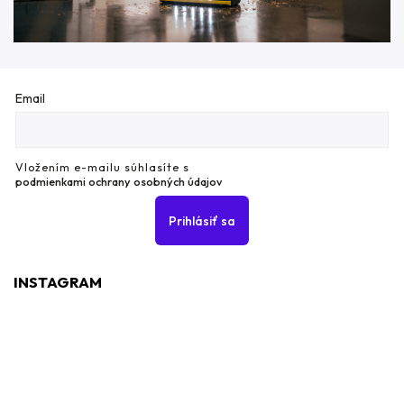
Email
Vložením e-mailu súhlasíte s
podmienkami ochrany osobných údajov
Prihlásiť sa
INSTAGRAM