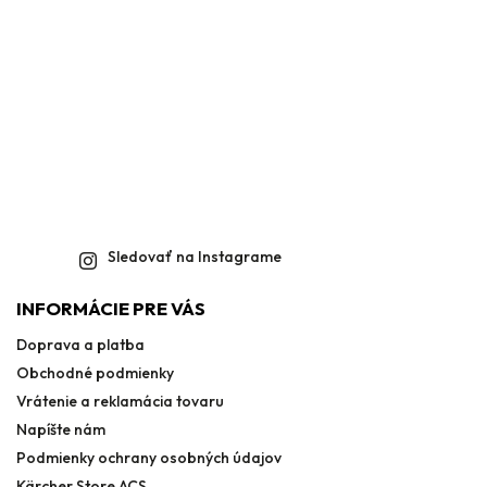
Sledovať na Instagrame
INFORMÁCIE PRE VÁS
Doprava a platba
Obchodné podmienky
Vrátenie a reklamácia tovaru
Napíšte nám
Podmienky ochrany osobných údajov
Kärcher Store ACS