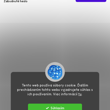
Zabudnuté heslo
Tento web používa súbory cookie. Ďalším
prechádzaním tohto webu vyjadrujete súhlas s
ich používaním. Viac informácií
tu
.
Súhlasím