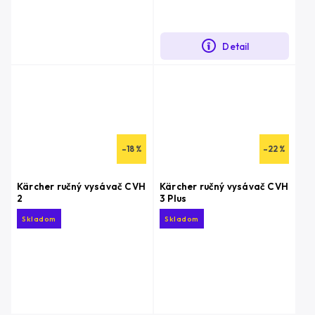
Detail
–18 %
–22 %
Kärcher ručný vysávač CVH
Kärcher ručný vysávač CVH
2
3 Plus
Skladom
Skladom