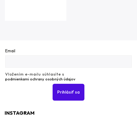
Email
Vložením e-mailu súhlasíte s
podmienkami ochrany osobných údajov
Prihlásiť sa
INSTAGRAM