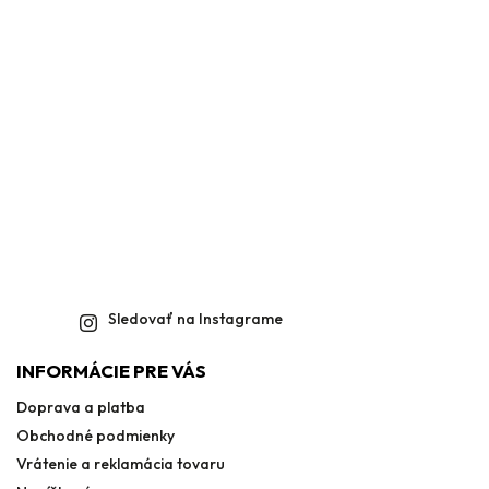
Sledovať na Instagrame
INFORMÁCIE PRE VÁS
Doprava a platba
Obchodné podmienky
Vrátenie a reklamácia tovaru