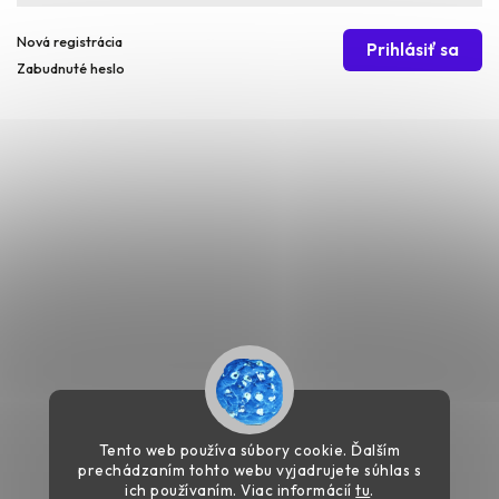
Nová registrácia
Prihlásiť sa
Zabudnuté heslo
Tento web používa súbory cookie. Ďalším
prechádzaním tohto webu vyjadrujete súhlas s
ich používaním. Viac informácií
tu
.