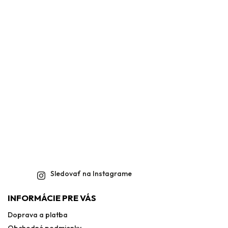
Sledovať na Instagrame
INFORMÁCIE PRE VÁS
Doprava a platba
Obchodné podmienky