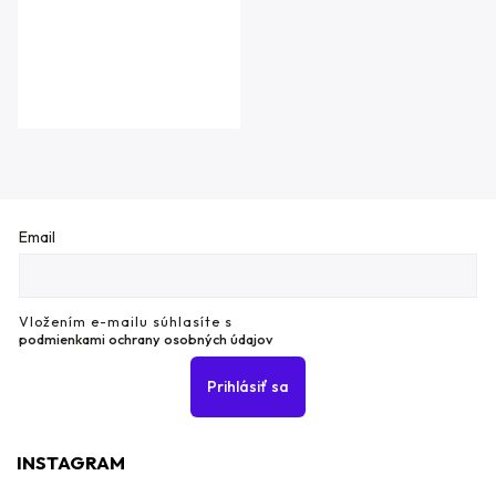
Email
Vložením e-mailu súhlasíte s
podmienkami ochrany osobných údajov
Prihlásiť sa
INSTAGRAM