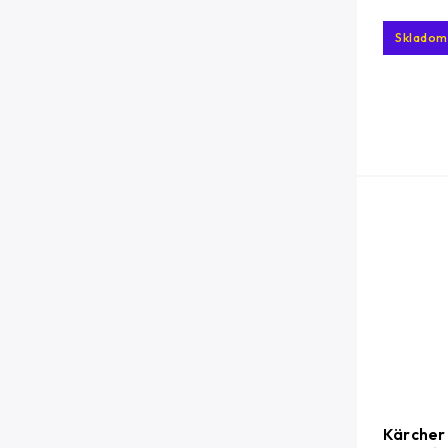
Skladom
Kärcher