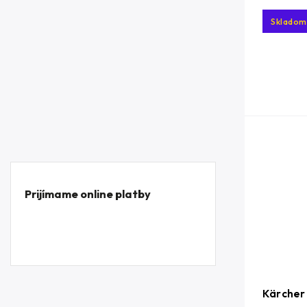
Skladom
Prijímame online platby
Kärcher