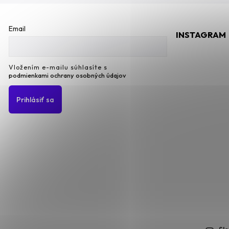
Email
INSTAGRAM
Vložením e-mailu súhlasíte s
podmienkami ochrany osobných údajov
Prihlásiť sa