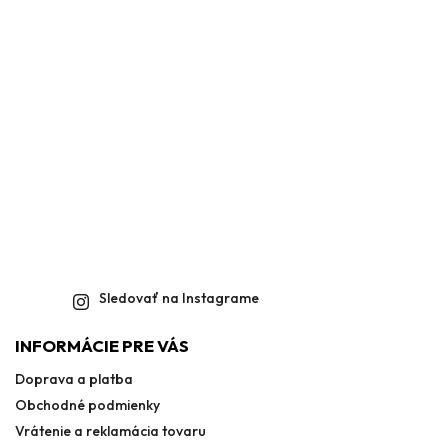
Sledovať na Instagrame
INFORMÁCIE PRE VÁS
Doprava a platba
Obchodné podmienky
Vrátenie a reklamácia tovaru