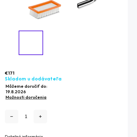
€171
Skladom u dodávateľa
Môžeme doručiť do:
19.8.2026
Možnosti doručenia
Detailné informácie