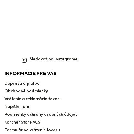
Sledovať na Instagrame
INFORMÁCIE PRE VÁS
Doprava a platba
Obchodné podmienky
Vrátenie a reklamácia tovaru
Napíšte nám
Podmienky ochrany osobných údajov
Kärcher Store ACS
Formulár na vrátenie tovaru