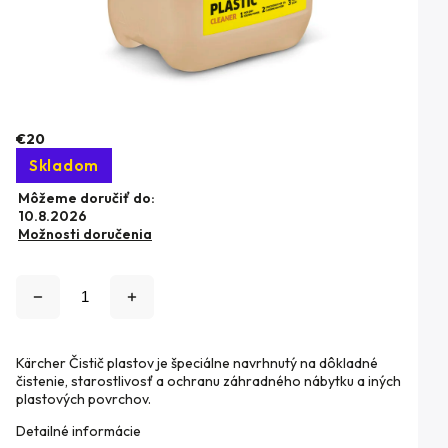
€20
Skladom
Môžeme doručiť do:
10.8.2026
Možnosti doručenia
Kärcher Čistič plastov je špeciálne navrhnutý na dôkladné
čistenie, starostlivosť a ochranu záhradného nábytku a iných
plastových povrchov.
Detailné informácie