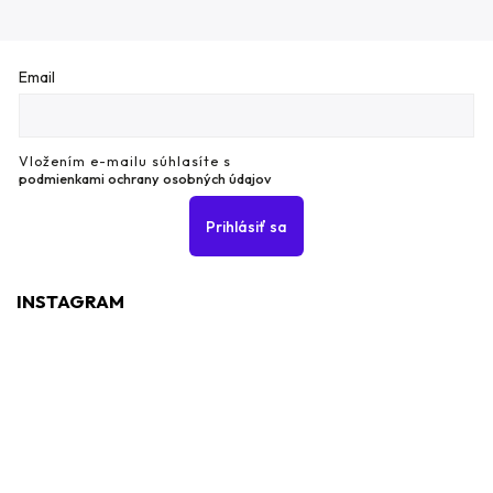
Email
Vložením e-mailu súhlasíte s
podmienkami ochrany osobných údajov
Prihlásiť sa
INSTAGRAM