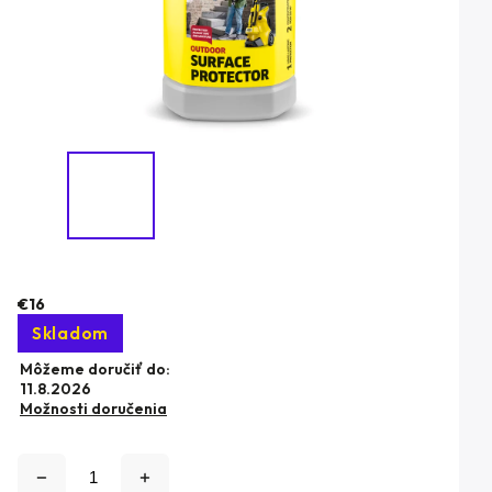
€16
Skladom
Môžeme doručiť do:
11.8.2026
Možnosti doručenia