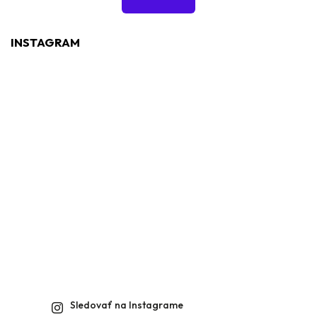
INSTAGRAM
Sledovať na Instagrame