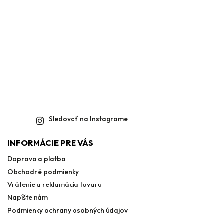
Sledovať na Instagrame
INFORMÁCIE PRE VÁS
Doprava a platba
Obchodné podmienky
Vrátenie a reklamácia tovaru
Napíšte nám
Podmienky ochrany osobných údajov