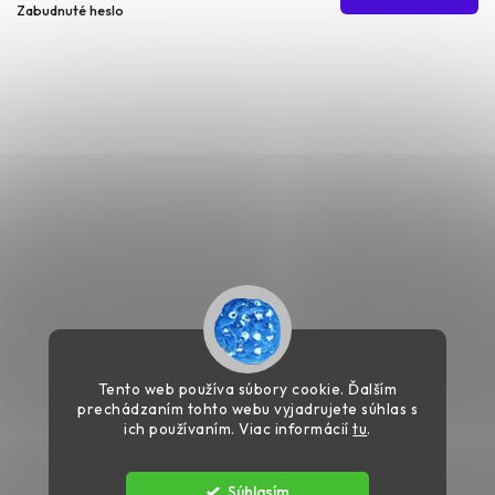
Zabudnuté heslo
Tento web používa súbory cookie. Ďalším
prechádzaním tohto webu vyjadrujete súhlas s
ich používaním. Viac informácií
tu
.
Súhlasím