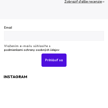
Zobraziť ďalšie recenzie
Email
Vložením e-mailu súhlasíte s
podmienkami ochrany osobných údajov
Prihlásiť sa
INSTAGRAM