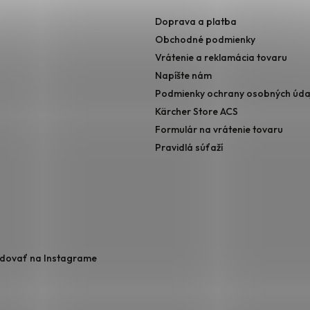
Doprava a platba
Obchodné podmienky
Vrátenie a reklamácia tovaru
Napíšte nám
Podmienky ochrany osobných úda
Kärcher Store ACS
Formulár na vrátenie tovaru
Pravidlá súťaží
edovať na Instagrame