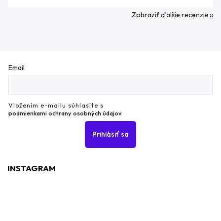
Zobraziť ďalšie recenzie
Email
Vložením e-mailu súhlasíte s
podmienkami ochrany osobných údajov
Prihlásiť sa
INSTAGRAM