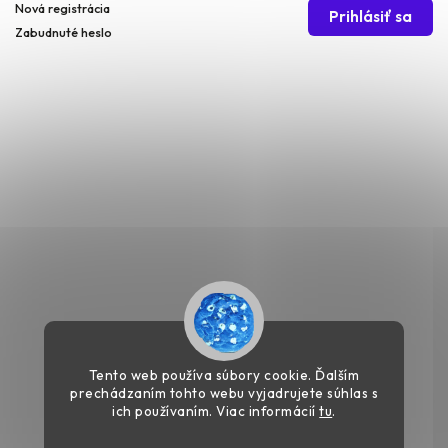
Nová registrácia
Prihlásiť sa
Zabudnuté heslo
Tento web používa súbory cookie. Ďalším
prechádzaním tohto webu vyjadrujete súhlas s
ich používaním. Viac informácií
tu
.