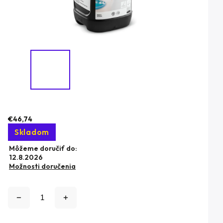
€46,74
Skladom
Môžeme doručiť do:
12.8.2026
Možnosti doručenia