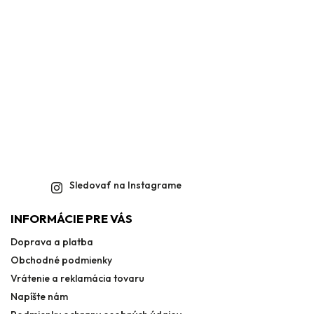
Sledovať na Instagrame
INFORMÁCIE PRE VÁS
Doprava a platba
Obchodné podmienky
Vrátenie a reklamácia tovaru
Napíšte nám