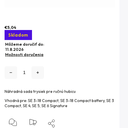
€5,04
Skladom
Môžeme doručiť do:
11.8.2026
Možnosti doručenia
Náhradná sada trysiek pre ručnú hubicu
Vhodná pre: SE 3-18 Compact, SE 3-18 Compact battery, SE 3
Compact, SE 4, SE 5, SE 6 Signature