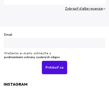
Zobraziť ďalšie recenzie
Email
Vložením e-mailu súhlasíte s
podmienkami ochrany osobných údajov
Prihlásiť sa
INSTAGRAM