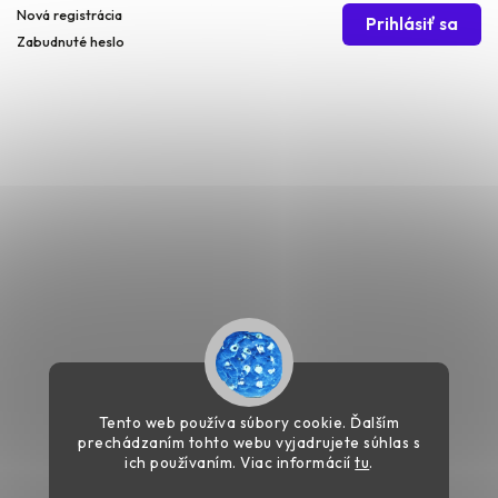
Nová registrácia
Prihlásiť sa
Zabudnuté heslo
Tento web používa súbory cookie. Ďalším
prechádzaním tohto webu vyjadrujete súhlas s
ich používaním. Viac informácií
tu
.