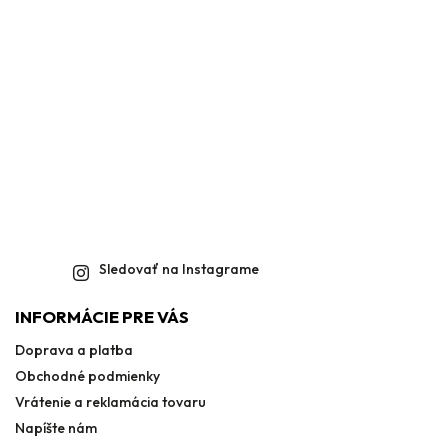
Sledovať na Instagrame
INFORMÁCIE PRE VÁS
Doprava a platba
Obchodné podmienky
Vrátenie a reklamácia tovaru
Napíšte nám