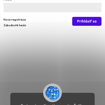
Nová registrácia
Prihlásiť sa
Zabudnuté heslo