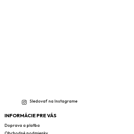
Sledovať na Instagrame
INFORMÁCIE PRE VÁS
Doprava a platba
Obchodné podmienky