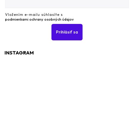
Vložením e-mailu súhlasíte s
podmienkami ochrany osobných údajov
Prihlásiť sa
INSTAGRAM