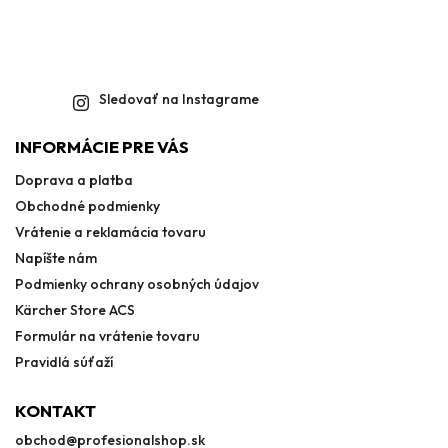
Sledovať na Instagrame
INFORMÁCIE PRE VÁS
Doprava a platba
Obchodné podmienky
Vrátenie a reklamácia tovaru
Napíšte nám
Podmienky ochrany osobných údajov
Kärcher Store ACS
Formulár na vrátenie tovaru
Pravidlá súťaží
KONTAKT
obchod
@
profesionalshop.sk