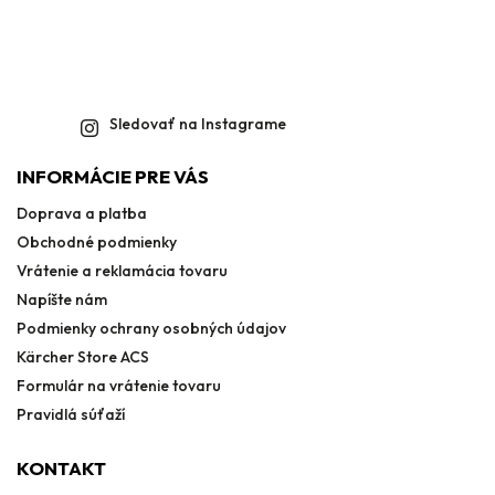
Sledovať na Instagrame
INFORMÁCIE PRE VÁS
Doprava a platba
Obchodné podmienky
Vrátenie a reklamácia tovaru
Napíšte nám
Podmienky ochrany osobných údajov
Kärcher Store ACS
Formulár na vrátenie tovaru
Pravidlá súťaží
KONTAKT