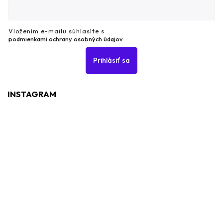
Vložením e-mailu súhlasíte s
podmienkami ochrany osobných údajov
Prihlásiť sa
INSTAGRAM