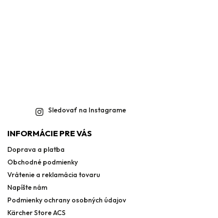
Sledovať na Instagrame
INFORMÁCIE PRE VÁS
Doprava a platba
Obchodné podmienky
Vrátenie a reklamácia tovaru
Napíšte nám
Podmienky ochrany osobných údajov
Kärcher Store ACS