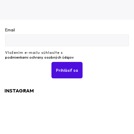
Email
Vložením e-mailu súhlasíte s
podmienkami ochrany osobných údajov
Prihlásiť sa
INSTAGRAM