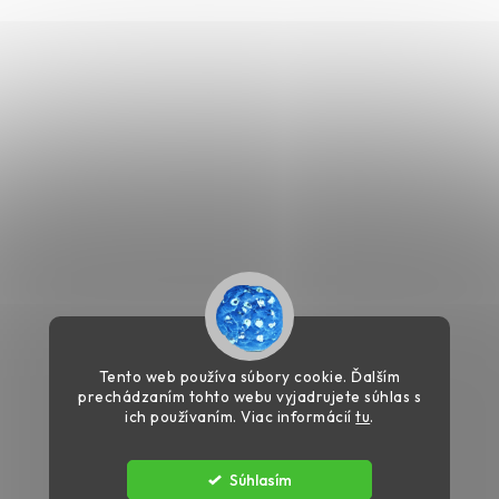
Tento web používa súbory cookie. Ďalším
prechádzaním tohto webu vyjadrujete súhlas s
ich používaním. Viac informácií
tu
.
Súhlasím