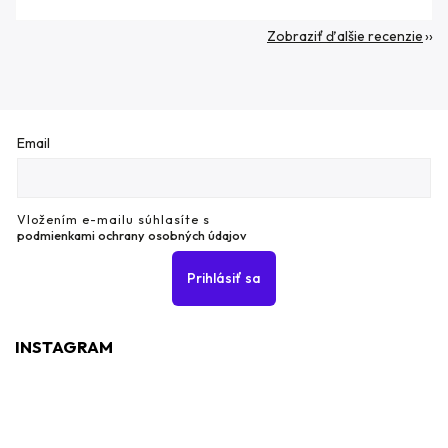
Zobraziť ďalšie recenzie
Email
Vložením e-mailu súhlasíte s
podmienkami ochrany osobných údajov
Prihlásiť sa
INSTAGRAM