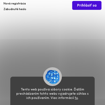
Nová registrácia
Prihlásiť sa
Zabudnuté heslo
Tento web používa súbory cookie. Ďalším
prechádzaním tohto webu vyjadrujete súhlas s
ich používaním. Viac informácií
tu
.