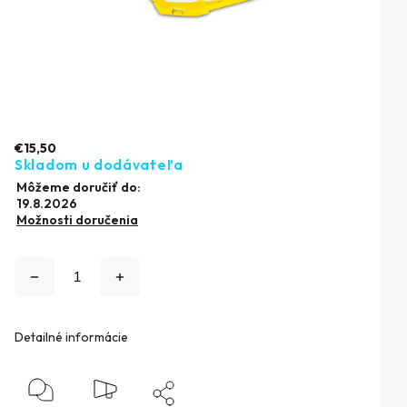
€15,50
Skladom u dodávateľa
Môžeme doručiť do:
19.8.2026
Možnosti doručenia
Detailné informácie