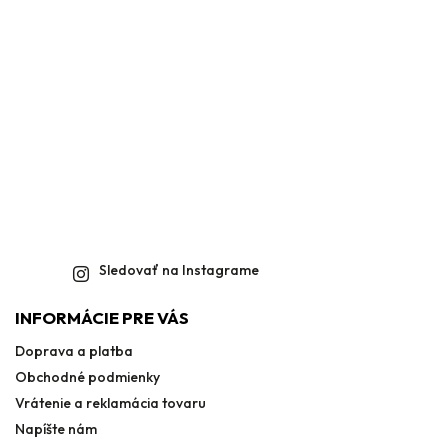
Sledovať na Instagrame
INFORMÁCIE PRE VÁS
Doprava a platba
Obchodné podmienky
Vrátenie a reklamácia tovaru
Napíšte nám