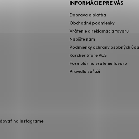
INFORMÁCIE PRE VÁS
Doprava a platba
Obchodné podmienky
Vrátenie a reklamácia tovaru
Napíšte nám
Podmienky ochrany osobných úda
Kärcher Store ACS
Formulár na vrátenie tovaru
Pravidlá súťaží
edovať na Instagrame