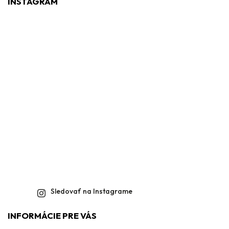
INSTAGRAM
Sledovať na Instagrame
INFORMÁCIE PRE VÁS