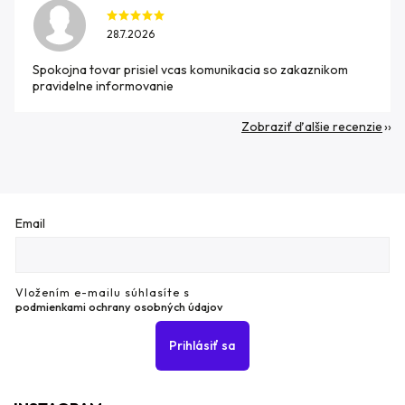
28.7.2026
Spokojna tovar prisiel vcas komunikacia so zakaznikom
pravidelne informovanie
Zobraziť ďalšie recenzie
Email
Vložením e-mailu súhlasíte s
podmienkami ochrany osobných údajov
Prihlásiť sa