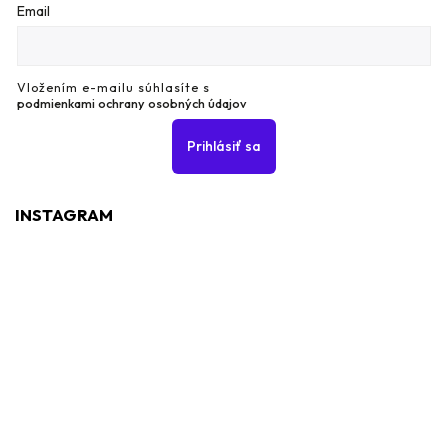
Email
Vložením e-mailu súhlasíte s
podmienkami ochrany osobných údajov
Prihlásiť sa
INSTAGRAM