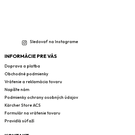
Sledovať na Instagrame
INFORMÁCIE PRE VÁS
Doprava a platba
Obchodné podmienky
Vrátenie a reklamácia tovaru
Napíšte nám
Podmienky ochrany osobných údajov
Kärcher Store ACS
Formulár na vrátenie tovaru
Pravidlá súťaží