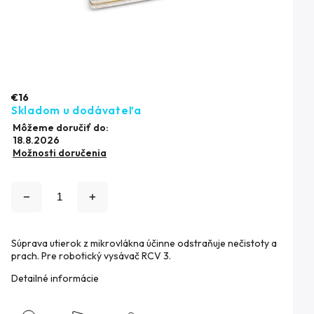
€16
Skladom u dodávateľa
Môžeme doručiť do:
18.8.2026
Možnosti doručenia
Súprava utierok z mikrovlákna účinne odstraňuje nečistoty a
prach. Pre robotický vysávač RCV 3.
Detailné informácie