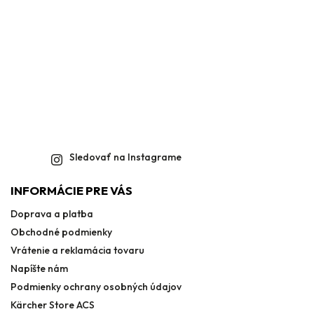
Sledovať na Instagrame
INFORMÁCIE PRE VÁS
Doprava a platba
Obchodné podmienky
Vrátenie a reklamácia tovaru
Napíšte nám
Podmienky ochrany osobných údajov
Kärcher Store ACS