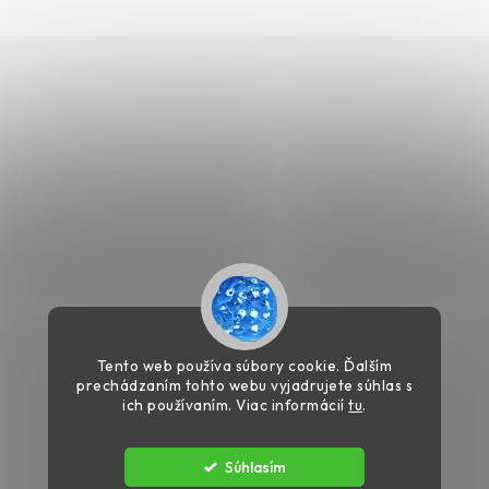
Tento web používa súbory cookie. Ďalším
prechádzaním tohto webu vyjadrujete súhlas s
ich používaním. Viac informácií
tu
.
Súhlasím