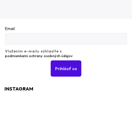
Email
Vložením e-mailu súhlasíte s
podmienkami ochrany osobných údajov
Prihlásiť sa
INSTAGRAM