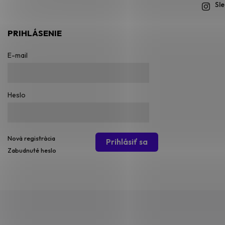
Sl
PRIHLÁSENIE
E-mail
Heslo
Nová registrácia
Prihlásiť sa
Zabudnuté heslo