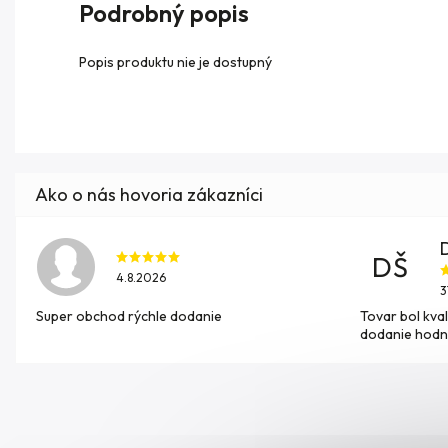
Podrobný popis
Popis produktu nie je dostupný
DŠ
4.8.2026
3
Super obchod rýchle dodanie
Tovar bol kval
dodanie hodn