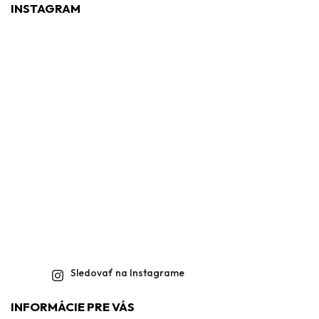
INSTAGRAM
Sledovať na Instagrame
INFORMÁCIE PRE VÁS