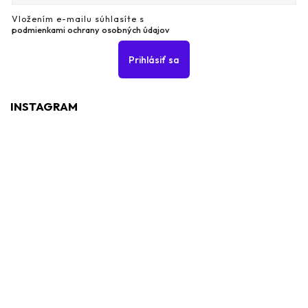
Vložením e-mailu súhlasíte s
podmienkami ochrany osobných údajov
Prihlásiť sa
INSTAGRAM