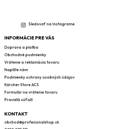
Sledovať na Instagrame
INFORMÁCIE PRE VÁS
Doprava a platba
Obchodné podmienky
Vrátenie a reklamácia tovaru
Napíšte nám
Podmienky ochrany osobných údajov
Kärcher Store ACS
Formulár na vrátenie tovaru
Pravidlá súťaží
KONTAKT
obchod
@
profesionalshop.sk