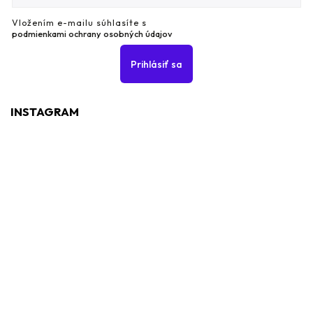
Vložením e-mailu súhlasíte s
podmienkami ochrany osobných údajov
Prihlásiť sa
INSTAGRAM