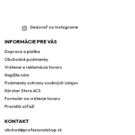
Sledovať na Instagrame
INFORMÁCIE PRE VÁS
Doprava a platba
Obchodné podmienky
Vrátenie a reklamácia tovaru
Napíšte nám
Podmienky ochrany osobných údajov
Kärcher Store ACS
Formulár na vrátenie tovaru
Pravidlá súťaží
KONTAKT
obchod
@
profesionalshop.sk