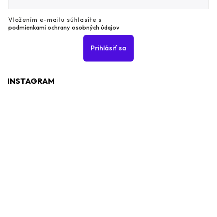
Vložením e-mailu súhlasíte s
podmienkami ochrany osobných údajov
Prihlásiť sa
INSTAGRAM