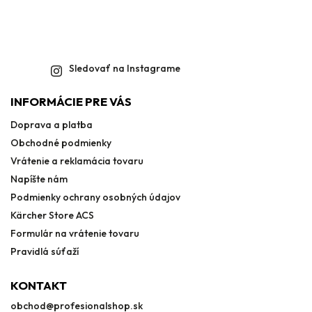
Sledovať na Instagrame
INFORMÁCIE PRE VÁS
Doprava a platba
Obchodné podmienky
Vrátenie a reklamácia tovaru
Napíšte nám
Podmienky ochrany osobných údajov
Kärcher Store ACS
Formulár na vrátenie tovaru
Pravidlá súťaží
KONTAKT
obchod
@
profesionalshop.sk