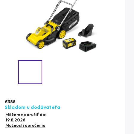
€388
Skladom u dodávateľa
Môžeme doručiť do:
19.8.2026
Možnosti doručenia