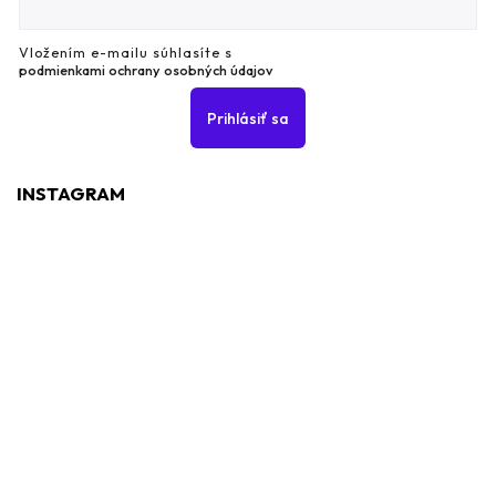
Vložením e-mailu súhlasíte s
podmienkami ochrany osobných údajov
Prihlásiť sa
INSTAGRAM