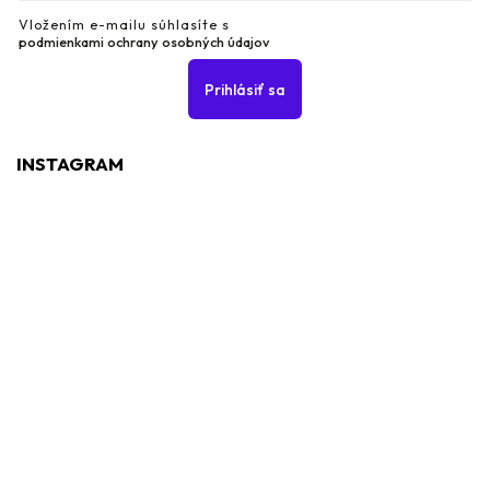
Vložením e-mailu súhlasíte s
podmienkami ochrany osobných údajov
Prihlásiť sa
INSTAGRAM