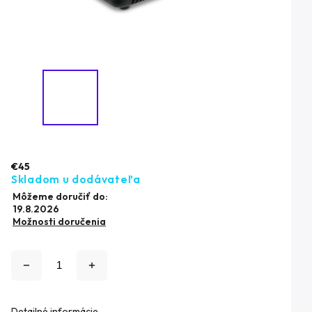
€45
Skladom u dodávateľa
Môžeme doručiť do:
19.8.2026
Možnosti doručenia
Detailné informácie