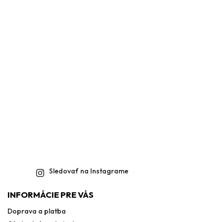
Sledovať na Instagrame
INFORMÁCIE PRE VÁS
Doprava a platba