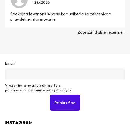
28.7.2026
Spokojna tovar prisiel vcas komunikacia so zakaznikom
pravidelne informovanie
Zobraziť ďalšie recenzie
Email
Vložením e-mailu súhlasíte s
podmienkami ochrany osobných údajov
Prihlásiť sa
INSTAGRAM