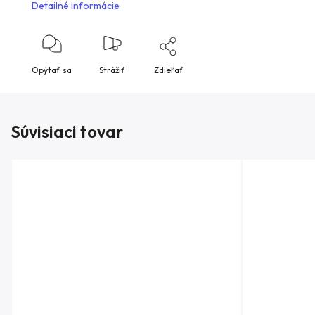
Detailné informácie
Opýtať sa
Strážiť
Zdieľať
Súvisiaci tovar