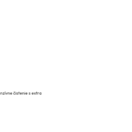
nzívne čistenie s extra