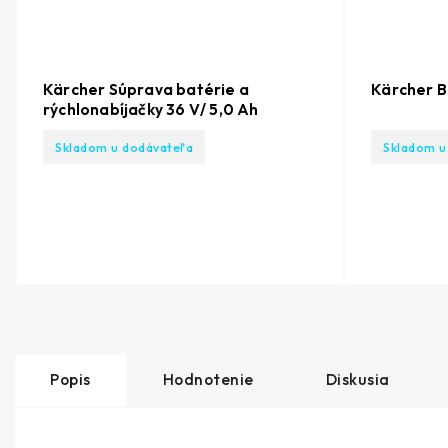
Kärcher Súprava batérie a
Kärcher B
rýchlonabíjačky 36 V/ 5,0 Ah
Skladom u dodávateľa
Skladom u
Popis
Hodnotenie
Diskusia