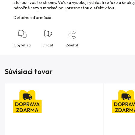
starostlivosť o stromy. Vďaka vysokej rýchlosti reťaze a širokej d
náročné rezy s maximálnou presnosťou a efektivitou.
Detailné informácie
Opýtať sa
Strážiť
Zdieľať
Súvisiaci tovar