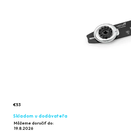
€53
Skladom u dodávateľa
Môžeme doručiť do:
19.8.2026