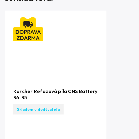
Kärcher Reťazová píla CNS Battery
36-35
Skladom u dodávateľa