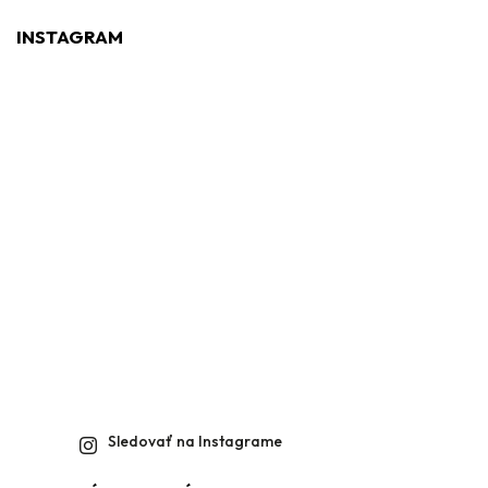
INSTAGRAM
Sledovať na Instagrame