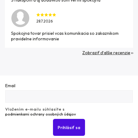
28.7.2026
Spokojna tovar prisiel vcas komunikacia so zakaznikom
pravidelne informovanie
Zobraziť ďalšie recenzie
Email
Vložením e-mailu súhlasíte s
podmienkami ochrany osobných údajov
Prihlásiť sa