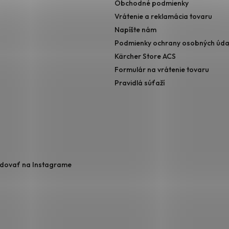
Obchodné podmienky
Vrátenie a reklamácia tovaru
Napíšte nám
Podmienky ochrany osobných úda
Kärcher Store ACS
Formulár na vrátenie tovaru
Pravidlá súťaží
edovať na Instagrame